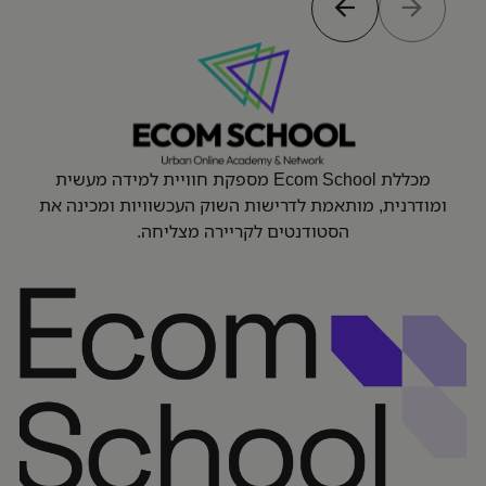
מכללת Ecom School מספקת חוויית למידה מעשית
ומודרנית, מותאמת לדרישות השוק העכשוויות ומכינה את
הסטודנטים לקריירה מצליחה.