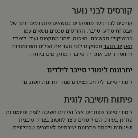
קורסים לבני נוער
קורסים לבני נוער מתמקדים בנושאים מתקדמים יותר של
אבטחת מידע וסייבר. הקורסים מכסים נושאים כמו
פרוטוקולי תקשורת, הצפנה, זיהוי מתקפות ועוד.
לימודי
האקינג לנוער
מספקים לבני נוער את הכלים והמיומנויות
להתמודד עם אתגרי הסייבר המתקדמים ביותר.
יתרונות לימודי סייבר לילדים
לימודי סייבר לילדים מציעים מגוון יתרונות חשובים:
פיתוח חשיבה לוגית
לימודי סייבר מפתחים אצל הילדים חשיבה לוגית ומיומנויות
פתרון בעיות. הם לומדים כיצד לחשוב בצורה מובנית
ושיטתית ולפתח פתרונות יצירתיים לאתגרים טכנולוגיים.