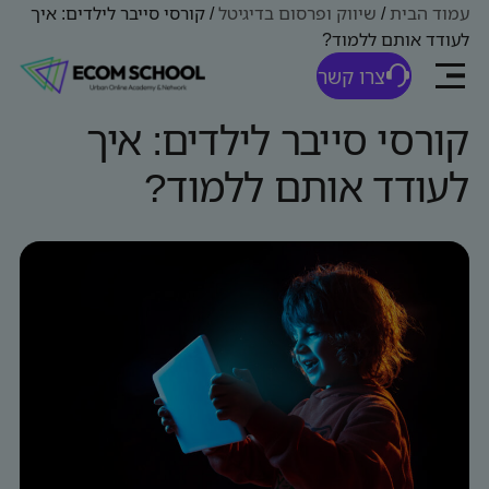
עמוד הבית
/
שיווק ופרסום בדיגיטל
/
קורסי סייבר לילדים: איך
לעודד אותם ללמוד?
צרו קשר
קורסי סייבר לילדים: איך
לעודד אותם ללמוד?