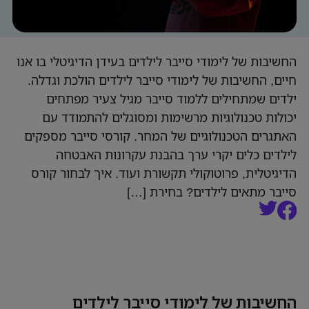
החשיבות של לימודי סייבר לילדים בעידן הדיגיטלי בו אנו
חיים, החשיבות של לימודי סייבר לילדים הולכת וגדלה.
ילדים שמתחילים ללמוד סייבר מגיל צעיר מפתחים
יכולות טכנולוגיות מרשימות ומסוגלים להתמודד עם
האתגרים הטכנולוגיים של המחר. קורסי סייבר מספקים
לילדים כלים יקרי ערך בהבנת עקרונות האבטחה
הדיגיטלית, פרוטוקולי תקשורת ועוד. איך לבחור קורס
סייבר מתאים לילדים? בחירת […]
החשיבות של לימודי סייבר לילדים