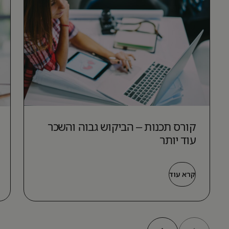
קורס תכנות – הביקוש גבוה והשכר
עוד יותר
קרא עוד