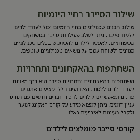
שילוב הסייבר בחיי היומיום
שילוב תכנים טכנולוגיים בחיי היומיום יכול לעודד ילדים
ללמוד סייבר. ניתן לשלב פעילויות סייבר במשחקים
משפחתיים, לאפשר לילדים להשתמש בכלים טכנולוגיים
מגוונים ולשוחח עמם על נושאים טכנולוגיים שוטפים.
השתתפות בהאקתונים ותחרויות
השתתפות בהאקתונים ותחרויות סייבר היא דרך מצוינת
לעודד ילדים ללמוד. האירועים הללו מציעים אתגרים
מהנים ומאפשרים לילדים להכיר חברים חדשים עם תחומי
עניין דומים. ניתן למצוא מידע על
קורס האקינג לנוער
ולקבל רעיונות לאירועים כאלו.
קורסי סייבר מומלצים לילדים