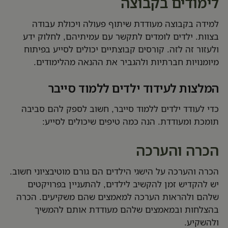
לימודים בקבוצה
למידה בקבוצה מעודדת שיתוף פעולה ויכולת עבודה
בצוות. ילדים לומדים לתקשר עם עמיתיהם, לחלוק ידע
ולעזור זה לזה. קורסים קבוצתיים יכולים לסייע בפיתוח
מיומנויות חברתיות ולהגביר את ההנאה מהלימודים.
המלצות לעידוד ילדים ללמוד סייבר
כדי לעודד ילדים ללמוד סייבר, חשוב לספק להם סביבה
תומכת ומעודדת. הנה כמה טיפים שיכולים לסייע:
הכרה והערכה
הכרה והערכה על הישגי הילדים הם גורם מוטיבציוני חשוב.
יש להקדיש זמן להקשיב לילדים, להתעניין בפרויקטים
שלהם ולהראות הערכה למאמצים שהם משקיעים. הכרה
בהצלחות ובמאמצים שלהם מעודדת אותם להמשיך
ולהשקיע.