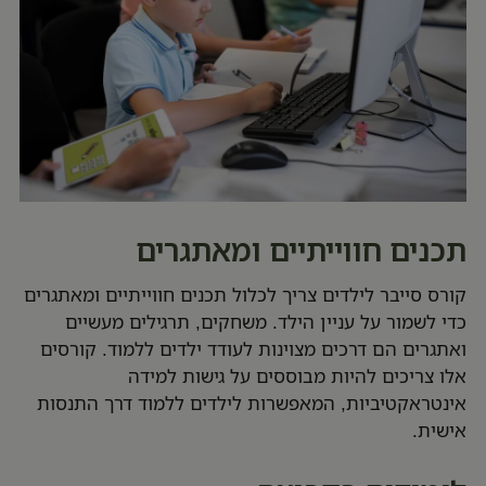
תכנים חווייתיים ומאתגרים
קורס סייבר לילדים צריך לכלול תכנים חווייתיים ומאתגרים
כדי לשמור על עניין הילד. משחקים, תרגילים מעשיים
ואתגרים הם דרכים מצוינות לעודד ילדים ללמוד. קורסים
אלו צריכים להיות מבוססים על גישות למידה
אינטראקטיביות, המאפשרות לילדים ללמוד דרך התנסות
אישית.