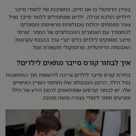
בעידן הדיגיטלי בו אנו חיים, החשיבות של לימודי סייבר
לילדים הולכת וגדלה. ילדים שמתחילים ללמוד סייבר מגיל
צעיר מפתחים יכולות טכנולוגיות מרשימות ומסוגלים
להתמודד עם האתגרים הטכנולוגיים של המחר. קורסי
סייבר מספקים לילדים כלים יקרי ערך בהבנת עקרונות
האבטחה הדיגיטלית, פרוטוקולי תקשורת ועוד.
איך לבחור קורס סייבר מתאים לילדים?
בחירת קורס סייבר לילדים צריכה להיעשות תוך התחשבות
בגיל הילד, הרקע הטכנולוגי שלו ותחומי העניין האישיים
שלו. יש לבחור קורסים שמותאמים לרמת הידע של הילד
ומציעים חומר לימודי בצורה נגישה ומהנה.