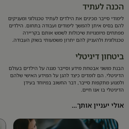
הכנה לעתיד
לימודי סייבר מכינים את הילדים לעתיד טכנולוגי ומעניקים
להם בסיס איתן להמשך לימודים ועבודה בתחום. הילדים
מפתחים מיומנויות שיכולות לשמש אותם בקריירה
טכנולוגית ולהעניק להם יתרון משמעותי בשוק העבודה.
ביטחון דיגיטלי
הבנת מושגי אבטחת מידע וסייבר מגנה על הילדים בעולם
הדיגיטלי. הם לומדים כיצד להגן על המידע האישי שלהם
ולמנוע מתקפות סייבר, דבר החשוב במיוחד בעידן
הדיגיטלי בו אנו חיים.
אולי יעניין אותך...