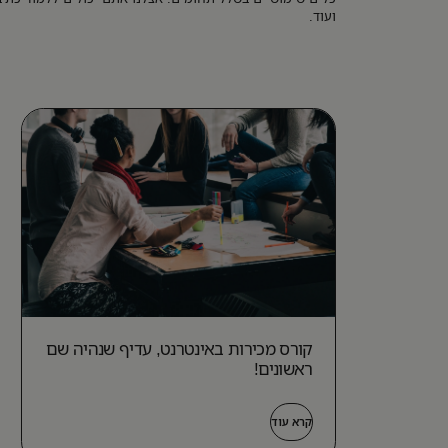
ועוד.
קורס מכירות באינטרנט, עדיף שנהיה שם
ראשונים!
קרא עוד