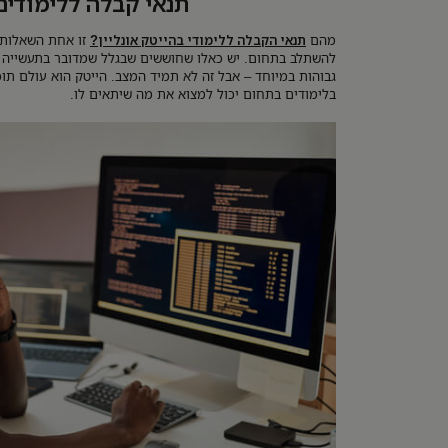
תנאי קבלה ללימודים
מהם
תנאי הקבלה ללימודי בהייטק אונליין?
זו אחת השאלות 
להשתלב בתחום. יש כאלו שחוששים שבגלל שמדובר בתעשייה מ
גבוהות במיוחד – אבל זה לא תמיד המצב. הייטק הוא עולם תוכן
בלימודים בתחום יכול למצוא את מה שיתאים לו.