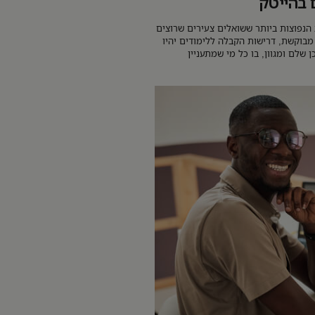
 בהייטק
הנפוצות ביותר ששואלים צעירים שרוצים
בוקשת, דרישות הקבלה ללימודים יהיו
 שלם ומגוון, בו כל מי שמתעניין