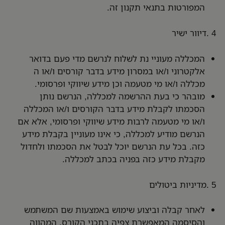
המפורטות בתנאי תקנון זה.
4 .דיוור ישיר
המכללה מעוניי נת לשלוח לנרשם מדי פעם בדואר
אלקטרוני ו/או במסרון מידע בדבר קורסים ו/או ה
מכללה ו/או מי מטעמה וכן מידע שיווקי ופרסומי.
מובהר כי בעת ההרשמה למכללה, הנרשם נותן
הסכמתו לקבלת מידע בדבר הקורסים ו/או המכללה
ו/או מי מטעמה לרבות מידע שיווקי ופרסומי, אלא אם
הנרשם מודיע למכללה, כי אינו מעוניין בקבלת מידע
כזה. בכל עת הנרשם יוכל לבטל את הסכמתו ולחדול
מקבלת מידע כזה בפניה בכתב למכללה.
5 .מדיניות ביטולים
לאחר קבלה וביצוע שימוש באמצעות שם המשתמש
והסיסמה המאפשרת צפיה בתכני הקורס, המהווה