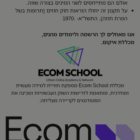
אולם הם מתייחסים לשני המינים בצורה שווה.
על תקנון זה יחולו הוראות חוק חוזים (תרופות בשל
הפרת חוזה), התשל“א- .1970
אנו מאחלים לך הרשמה ולימודים מהנים,
מכללת איקום.
מכללת Ecom School מספקת חוויית למידה מעשית
ומודרנית, מותאמת לדרישות השוק העכשוויות ומכינה את
הסטודנטים לקריירה מצליחה.