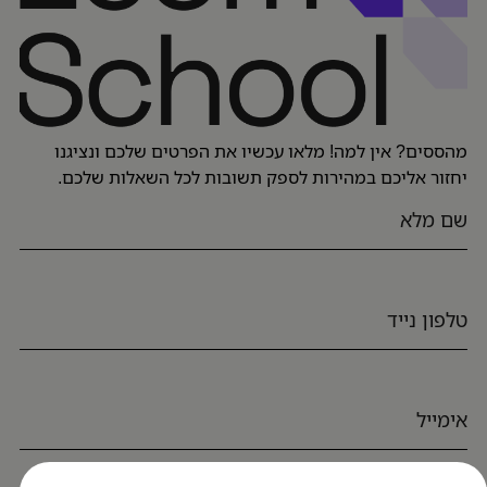
מהססים? אין למה! מלאו עכשיו את הפרטים שלכם ונציגנו
יחזור אליכם במהירות לספק תשובות לכל השאלות שלכם.