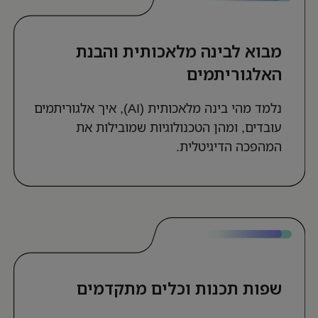
מבוא לבינה מלאכותית והבנת
האלגוריתמים
נלמד מהי בינה מלאכותית (AI), איך אלגוריתמים
עובדים, ומהן הטכנולוגיות שמובילות את
המהפכה הדיגיטלית.
שפות תכנות וכלים מתקדמים