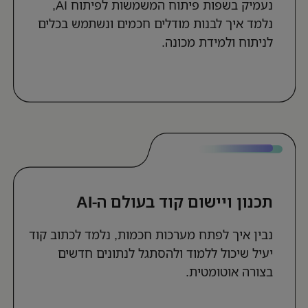
נעמיק בשפות פיתוח המשמשות לפיתוח AI,
נלמד איך לבנות מודלים חכמים ונשתמש בכלים
לניתוח ולמידת מכונה.
תכנון ויישום קוד בעולם ה-AI
נבין איך לפתח מערכות חכמות, נלמד לכתוב קוד
יעיל שיכול ללמוד ולהסתגל לנתונים חדשים
בצורה אוטומטית.