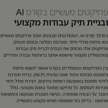
פרויקטים מעשיים בקורס AI
ובניית תיק עבודות מקצועי
במהלך קורס AI, הסטודנטים מבצעים מגוון פרויקטים מעשיים
כמו פיתוח מודלי חיזוי, מערכות המלצה ובוטים חכמים.
פרויקטים אלה מהווים את הבסיס לבניית תיק עבודות
(פורטפוליו) מקצועי שישמש אותם בראיונות עבודה עתידיים.
בין הפרויקטים הפופולריים בקורס אפשר למצוא פיתוח
צ'אטבוט מבוסס עיבוד שפה טבעית (NLP), בניית מערכת
לזיהוי תמונות באמצעות רשתות נוירונים, ויצירת מודל חיזוי
מכירות לעסקים. כל פרויקט מתועד באופן מקצועי, כולל
הסבר על הבעיה שנפתרה, הגישה הטכנית שננקטה והתוצאות
שהושגו - בדיוק כפי שמצופה מאיש מקצוע בתעשייה.