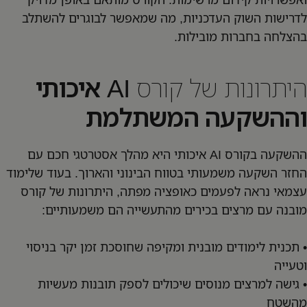
לדרישות השוק העדכניות, מה שמאפשר לבוגרים להשתלב
בהצלחה בחברות מובילות.
היתרונות של קורס AI
איכותי
וההשקעה המשתלמת
ההשקעה בקורס AI איכותי היא מהלך אסטרטגי חכם עם
החזר השקעה משמעותי בטווח הבינוני והארוך. בעוד שלימוד
עצמאי נראה לפעמים כאופציה מפתה, היתרונות של קורס
מובנה עם מרצים בכירים מהתעשייה הם משמעותיים:
• תכנית לימודים מובנית ומקיפה שחוסכת זמן יקר בניסוי
וטעייה
• גישה למרצים מנוסים שיכולים לספק תובנות מעשיות
מהשטח