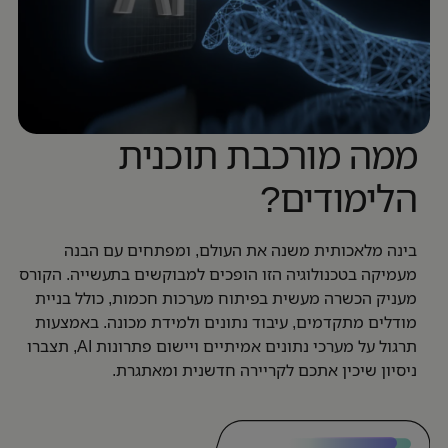
ממה מורכבת תוכנית
הלימודים?
בינה מלאכותית משנה את העולם, ומפתחים עם הבנה
מעמיקה בטכנולוגיה הזו הופכים למבוקשים בתעשייה. הקורס
מעניק הכשרה מעשית בפיתוח מערכות חכמות, כולל בניית
מודלים מתקדמים, עיבוד נתונים ולמידת מכונה. באמצעות
תרגול על מערכי נתונים אמיתיים ויישום פתרונות AI, תצברו
ניסיון שיכין אתכם לקריירה חדשנית ומאתגרת.