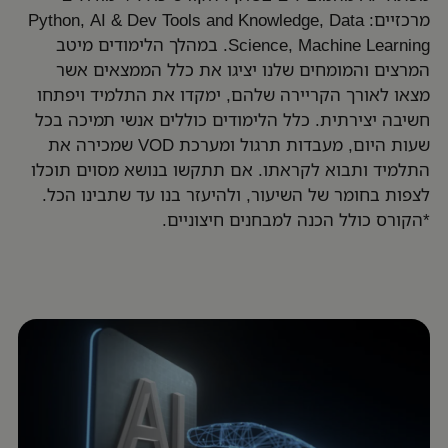
מרכזיים: Python, AI & Dev Tools and Knowledge, Data
Science, Machine Learning. במהלך הלימודים מיטב
המרצים והמומחים שלנו יציגו את כלל הממצאים אשר
מצאו לאורך הקריירה שלהם, ימקדו את התלמיד ויפתחו
חשיבה יצירתית. כלל הלימודים כוללים אנשי תמיכה בכל
שעות היום, מעבדות תרגול ומערכת VOD שמכירה את
התלמיד ותבוא לקראתו. אם תתקשו בנושא מסוים תוכלו
לצפות בחומר של השיעור, ולהיעזר בנו עד שתבינו הכל.
*הקורס כולל הכנה למבחנים חיצוניים.