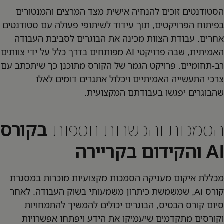
הסטודנטים זוכים להנחיה אישית מצד המרצים והמנטורים
בפיתוח הפרויקטים, תוך עידוד לשיתופי פעולה עם סטודנטים
אחרים. עבודת הצוות מכינה את הבוגרים לסביבת העבודה
האמיתית, שבה פרויקטי AI מפותחים בדרך כלל על ידי צוותים
רב-תחומיים. פרויקט הגמר של הקורס מתוכנן כך שיתכתב עם
צרכי התעשייה האמיתיים ויכלול אתגרים דומים לאלו
שהבוגרים יפגשו בעבודתם המקצועית.
הסמכות והכשרות נוספות
בקורס
AI והקידום בקריירה
מכללת איקום מעניקה הסמכות מקצועיות מוכרות במסגרת
קורס AI, שמשמשת כיתרון משמעותי בשוק העבודה. לאחר
סיום קורס הבסיס, הבוגרים יכולים להמשיך להתמחויות
וקורסים מתקדמים שיעמיקו את הידע ויפתחו אפשרויות