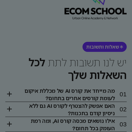
שאלות ותשובות
יש לנו תשובות לתת
לכל
השאלות שלך
מה מייחד את קורס AI של מכללת איקום
לעומת קורסים אחרים בתחום?
האם אפשק להצטרף לקורס AI גם ללא
ניסיון קודם בתכנות?
אילו נושאים מכסה קורס AI, ומה רמת
העומק בכל תחום?