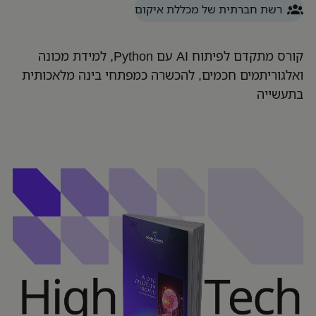
רשת חברתית של מכללת איקום
קורס מתקדם לפיתוח AI עם Python, למידת מכונה
ואלגוריתמים חכמים, להכשרה כמפתחי בינה מלאכותית
בתעשייה