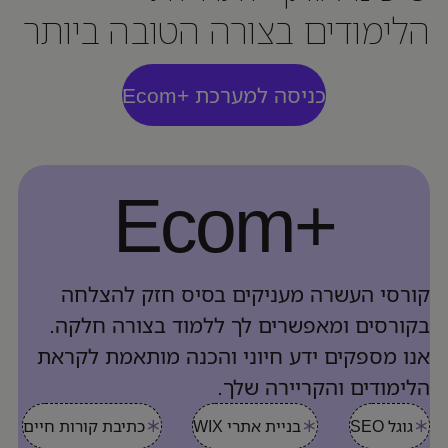
הלימודים בצורה הטובה ביותר
כניסה למערכת +Ecom
+Ecom
קורסי העשרה מעניקים בסיס חזק להצלחה
בקורסים ומאפשרים לך ללמוד בצורה חלקה.
אנו מספקים ידע חיוני והכנה מותאמת לקראת
הלימודים והקריירה שלך.
גוגל SEO
בניית אתרי WIX
כתיבת קורות חיים