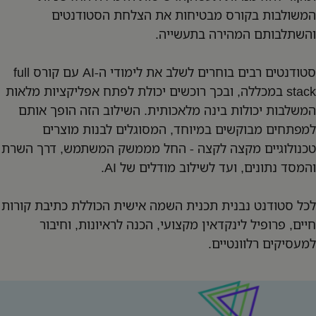
המשולבות בקורס מבטיחות את הצלחת הסטודנטים
והשתלבותם המהירה בתעשייה.
סטודנטים רבים בוחרים לשלב את לימודי ה-AI עם קורס full
stack במכללה, ובכך רוכשים יכולת לפתח אפליקציות מלאות
המשלבות יכולות בינה מלאכותית. השילוב הזה הופך אותם
למפתחים מבוקשים במיוחד, המסוגלים לבנות מוצרים
טכנולוגיים מקצה לקצה - החל מממשק המשתמש, דרך השרת
והמסד נתונים, ועד לשילוב מודלים של AI.
לכל סטודנט נבנית תכנית השמה אישית הכוללת כתיבת קורות
חיים, פרופיל לינקדאין מקצועי, הכנה לראיונות, וחיבור
למעסיקים רלוונטיים.