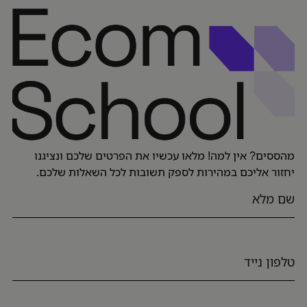
מהססים? אין למה! מלאו עכשיו את הפרטים שלכם ונציגנו
יחזור אליכם במהירות לספק תשובות לכל השאלות שלכם.