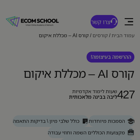
צרו קשר
עמוד הבית
/
קורסים
/
קורס AI – מכללת איקום
ההרשמה בעיצומה!
קורס AI – מכללת איקום
427
שעות לימוד אקדמיות
ליבה בבינה מלאכותית
הסמכות מיוחדות
כולל שלבי מיון \ בדיקות התאמה
מקצועות הכוללים השמה וחוזי עבודה