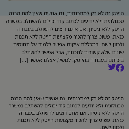
הייטק זה לא רק למתכנתים, גם אנשים שאין להם הבנה
טכנולוגית ולא יודעים לכתוב קוד יכולים להשתלב במשרה
הייטק ללא ניסיון. אם אתם רוצים להשתלב בעבודה
כזאת, פשוט צריך להכיר מקצועות הייטק ללא תכנות
ולכוון לשם. במכללת איקום אפשר ללמוד על תחומים
שונים שלא קשורים לתכנות, אבל אפשר להשתלב
בזכותם בעבודה בהייטק. למשל, אצלנו אפשר […]
הייטק זה לא רק למתכנתים, גם אנשים שאין להם הבנה
טכנולוגית ולא יודעים לכתוב קוד יכולים להשתלב במשרה
הייטק ללא ניסיון. אם אתם רוצים להשתלב בעבודה
כזאת, פשוט צריך להכיר מקצועות הייטק ללא תכנות
ולכוון לשם.