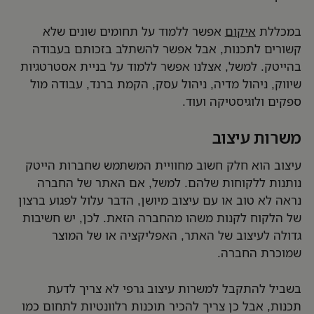
במכללת
איקום
אפשר ללמוד על תחומים שונים שלא
קשורים לתכנות, אבל אפשר להשתלב בזכותם בעבודה
בהייטק. למשל, אצלנו אפשר ללמוד על בניית אסטרטגיות
שיווק, ניהול מדיה, ניהול עסק, הקמת ברנד, עבודה מול
ספקים ולוגיסטיקה ועוד.
משרות עיצוב
עיצוב הוא חלק חשוב מחוויית המשתמש שחברות הייטק
נותנות ללקוחות שלהם. למשל, אם האתר של החברה
נראה לא טוב או עם עיצוב מיושן, הדבר עלול לפגוע ברצון
של הלקוח לקנות משהו מהחברה הזאת. לכן, יש חשיבות
גדולה לעיצוב של האתר, האפליקציה או של המוצר
שמוכרת החברה.
בשביל להתקבל למשרות עיצוב גרפי לא צריך לדעת
תכנות, אבל כן צריך להכיר תוכנות רלוונטיות לתחום כמו