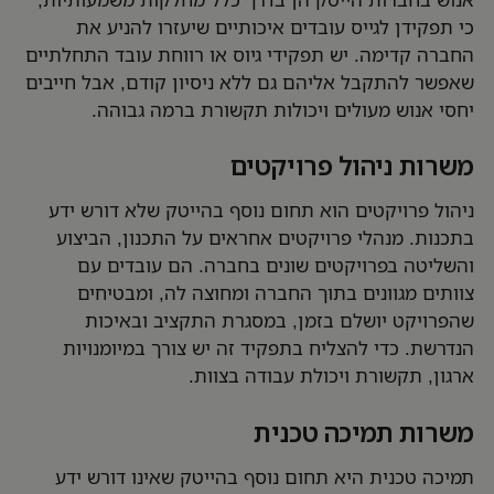
כי תפקידן לגייס עובדים איכותיים שיעזרו להניע את
החברה קדימה. יש תפקידי גיוס או רווחת עובד התחלתיים
שאפשר להתקבל אליהם גם ללא ניסיון קודם, אבל חייבים
יחסי אנוש מעולים ויכולות תקשורת ברמה גבוהה.
משרות ניהול פרויקטים
ניהול פרויקטים הוא תחום נוסף בהייטק שלא דורש ידע
בתכנות. מנהלי פרויקטים אחראים על התכנון, הביצוע
והשליטה בפרויקטים שונים בחברה. הם עובדים עם
צוותים מגוונים בתוך החברה ומחוצה לה, ומבטיחים
שהפרויקט יושלם בזמן, במסגרת התקציב ובאיכות
הנדרשת. כדי להצליח בתפקיד זה יש צורך במיומנויות
ארגון, תקשורת ויכולת עבודה בצוות.
משרות תמיכה טכנית
תמיכה טכנית היא תחום נוסף בהייטק שאינו דורש ידע