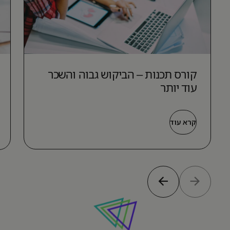
קורס תכנות – הביקוש גבוה והשכר
עוד יותר
קרא עוד