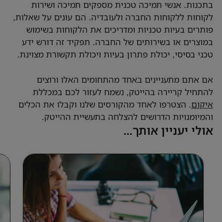
בתכנות. אנשי תמיכה טכנית מספקים תמיכה ושירות
לקוחות ללקוחות החברה ולעובדיה. הם עונים על שאלות,
פותרים בעיות טכניות ומדריכים את הלקוחות בשימוש
במוצרים או בשירותים של החברה. תפקיד זה דורש ידע
טכני בסיסי, יכולת פתרון בעיות ויכולת תקשורת מצוינת.
אם אתם מתעניינים באחד מהתחומים האלו ורוצים
להתחיל קריירה בהייטק, נשמח לעזור לכם במכללת
איקום
. הצטרפו לאחד מהקורסים שלנו וקבלו את הכלים
והמיומנויות הדרושים להצלחה בתעשיית ההייטק.
אולי יעניין אותך...