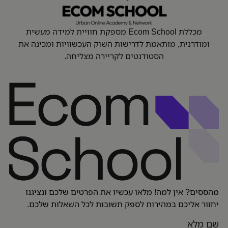
מכללת Ecom School מספקת חוויית למידה מעשית
ומודרנית, מותאמת לדרישות השוק העכשוויות ומכינה את
הסטודנטים לקריירה מצליחה.
מהססים? אין למה! מלאו עכשיו את הפרטים שלכם ונציגנו
יחזור אליכם במהירות לספק תשובות לכל השאלות שלכם.