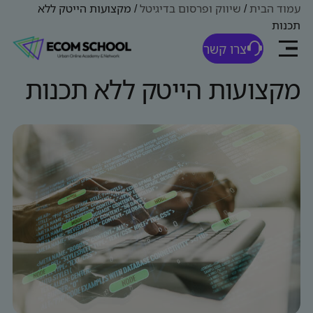
עמוד הבית
/
שיווק ופרסום בדיגיטל
/
מקצועות הייטק ללא
תכנות
צרו קשר
מקצועות הייטק ללא תכנות