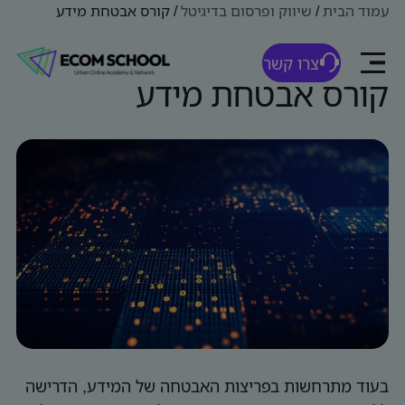
עמוד הבית
/
שיווק ופרסום בדיגיטל
/
קורס אבטחת מידע
צרו קשר
קורס אבטחת מידע
בעוד מתרחשות בפריצות האבטחה של המידע, הדרישה