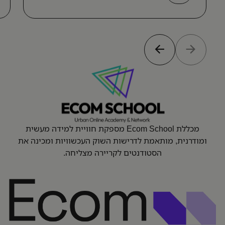
מכללת Ecom School מספקת חוויית למידה מעשית
ומודרנית, מותאמת לדרישות השוק העכשוויות ומכינה את
הסטודנטים לקריירה מצליחה.