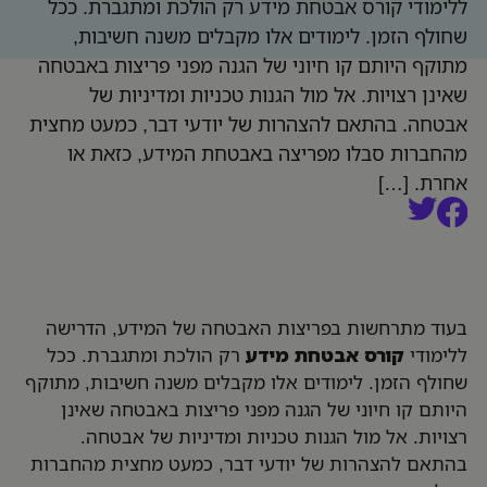
ללימודי קורס אבטחת מידע רק הולכת ומתגברת. ככל
שחולף הזמן. לימודים אלו מקבלים משנה חשיבות,
מתוקף היותם קו חיוני של הגנה מפני פריצות באבטחה
שאינן רצויות. אל מול הגנות טכניות ומדיניות של
אבטחה. בהתאם להצהרות של יודעי דבר, כמעט מחצית
מהחברות סבלו מפריצה באבטחת המידע, כזאת או
אחרת. […]
בעוד מתרחשות בפריצות האבטחה של המידע, הדרישה
ללימודי
קורס אבטחת מידע
רק הולכת ומתגברת. ככל
שחולף הזמן. לימודים אלו מקבלים משנה חשיבות, מתוקף
היותם קו חיוני של הגנה מפני פריצות באבטחה שאינן
רצויות. אל מול הגנות טכניות ומדיניות של אבטחה.
בהתאם להצהרות של יודעי דבר, כמעט מחצית מהחברות