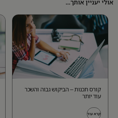
אולי יעניין אותך...
קורס תכנות – הביקוש גבוה והשכר
עוד יותר
קרא עוד