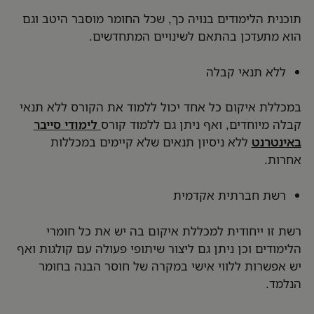
תוכנית הלימודים בנויה כך, שכל החומר מוסבר היטב וגם
הוא מתעדכן בהתאם לשינויים המתחדשים.
ללא תנאי קבלה
במכללת איקום כל אחד יכול ללמוד את הקורס ללא תנאי
קבלה מיוחדים, ואף ניתן גם ללמוד קורס
לימודי סייבר
באינטרנט
ללא ניסיון תנאים שלא קיימים במכללות
אחרות.
רשת חברתית אקדמית
רשת זו ייחודית למכללת איקום בה יש את כל חומרי
הלימודים וכן ניתן גם ליצור שיתופי פעולה עם קולגות ואף
יש אפשרות ללווי אישי במקרה של חוסר הבנה בחומר
הנלמד.