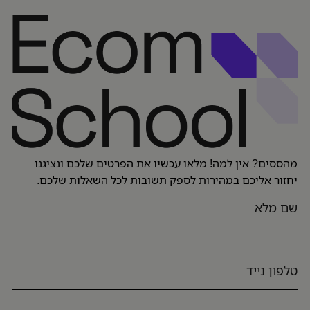
מהססים? אין למה! מלאו עכשיו את הפרטים שלכם ונציגנו
יחזור אליכם במהירות לספק תשובות לכל השאלות שלכם.