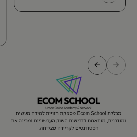
מכללת Ecom School מספקת חוויית למידה מעשית
ומודרנית, מותאמת לדרישות השוק העכשוויות ומכינה את
הסטודנטים לקריירה מצליחה.