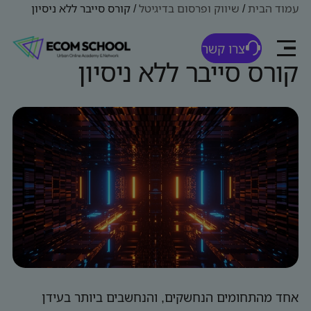
עמוד הבית
/
שיווק ופרסום בדיגיטל
/
קורס סייבר ללא ניסיון
צרו קשר
קורס סייבר ללא ניסיון
אחד מהתחומים הנחשקים, והנחשבים ביותר בעידן