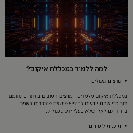
למה ללמוד במכללת איקום?
מרצים מעולים
במכללת איקום מלמדים המרצים הטובים ביותר בתחומם
תוך כדי שהם יודעים להנגיש מושגים מורכבים בשפה
ברורה גם לאלו שלא בעלי ידע טכנולוגי.
תוכנית לימודים