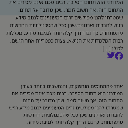
המודרני הוא תחום הסייבר. רבים מכם אינם מכירים את
התחום הזה, אך חשוב לומר, שכן מדובר על תחום,
שמטרתו להגן מפולשים זרים המעוניינים לגנוב מידע
רגיש לחברות וארגונים.שכן ככל שהטכנולוגיות החדשות
מתפתחות. כך גם הדרך קלה יותר לגניבת מידע. מכללות
רבות המלמדות את הנושא, צצות כפטריות אחר הגשם.
לכולן […]
אחד מהתחומים הנחשקים, והנחשבים ביותר בעידן
המודרני הוא תחום הסייבר. רבים מכם אינם מכירים את
התחום הזה, אך חשוב לומר, שכן מדובר על תחום,
שמטרתו להגן מפולשים זרים המעוניינים לגנוב מידע רגיש
לחברות וארגונים.שכן ככל שהטכנולוגיות החדשות
מתפתחות. כך גם הדרך קלה יותר לגניבת מידע.