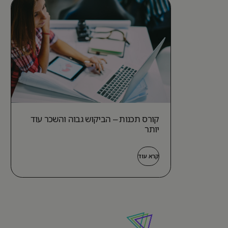
קורס תכנות – הביקוש גבוה והשכר עוד
יותר
קרא עוד