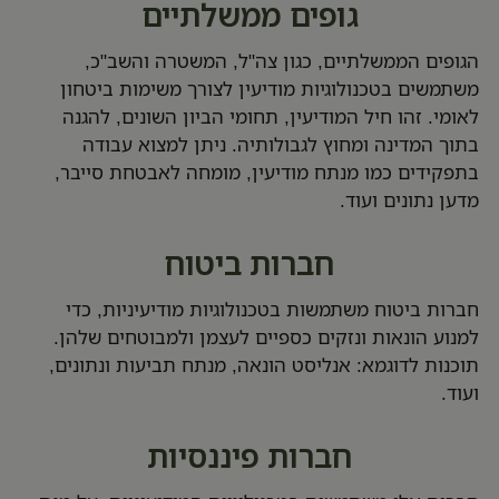
גופים ממשלתיים
הגופים הממשלתיים, כגון צה"ל, המשטרה והשב"כ,
משתמשים בטכנולוגיות מודיעין לצורך משימות ביטחון
לאומי. זהו חיל המודיעין, תחומי הביון השונים, להגנה
בתוך המדינה ומחוץ לגבולותיה. ניתן למצוא עבודה
בתפקידים כמו מנתח מודיעין, מומחה לאבטחת סייבר,
מדען נתונים ועוד.
חברות ביטוח
חברות ביטוח משתמשות בטכנולוגיות מודיעיניות, כדי
למנוע הונאות ונזקים כספיים לעצמן ולמבוטחים שלהן.
תוכנות לדוגמא: אנליסט הונאה, מנתח תביעות ונתונים,
ועוד.
חברות פיננסיות