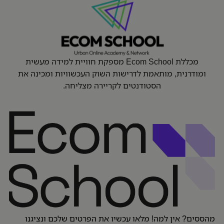
מכללת Ecom School מספקת חוויית למידה מעשית
ומודרנית, מותאמת לדרישות השוק העכשוויות ומכינה את
הסטודנטים לקריירה מצליחה.
מהססים? אין למה! מלאו עכשיו את הפרטים שלכם ונציגנו