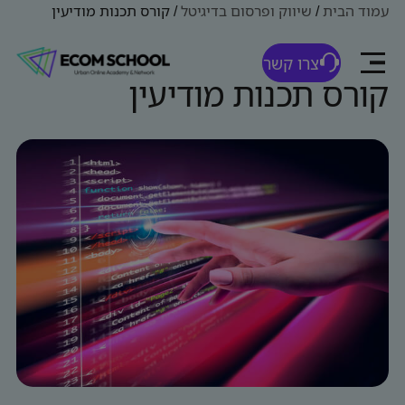
עמוד הבית
/
שיווק ופרסום בדיגיטל
/
קורס תכנות מודיעין
צרו קשר
קורס תכנות מודיעין