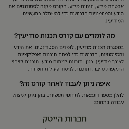
אבטחת מידע, וניתוח מידע. הקורס מקנה לסטודנטים את
הידע והמיומנויות הדרושים כדי להשתלב בתעשיית
המודיעין.
מה לומדים עם קורס תכנות מודיעין?
במסגרת תכנות מודיעין, לומדים הסטודנטים, את הידע
והמיומנויות, הדרושים כדי לפתח תוכנות ואפליקציות
לצורך מודיעין. כגון: תוכנות לניתוח מידע, תוכנות לזיהוי
התקפות סייבר, ותוכנות לניטור פעילות חשודה.
איפה ניתן לעבוד לאחר קורס זה?
להלן מספר דוגמאות לתחומי תעשיות, בהן ניתן למצוא
עבודה בתחום:
חברות הייטק