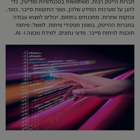
חברות הייטק רבות, משתמשות בטכנולוגיות מודיעין, כדי
להגן על מערכות המידע שלהן, מפני התקפות סייבר, כופר,
ונוזקות אחרות. מתכנתים בתחום, יכולים למצוא עבודה
בחברות ההייטק, במגוון תפקידי פיתוח. למשל: פיתוח
תוכנות לניתוח סייבר, מדעי נתונים, למידת מכונה ו- AI.