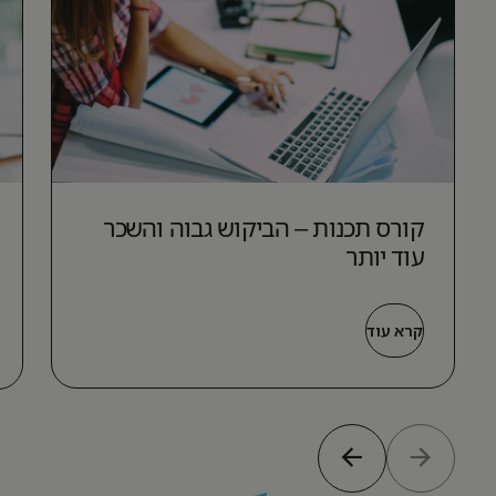
קורס תכנות – הביקוש גבוה והשכר
עוד יותר
קרא עוד