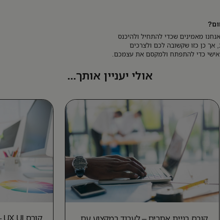
ום?
נחנו מאמינים שכדי להתחיל ולהיכנס
ך כן כזו שקשובה לכם ולצרכים
ס אישי כדי להתפתח ולמקסם את עצמכם.
אולי יעניין אותך...
קו
קורס בניית אתרים – לעבוד במקצוע עם